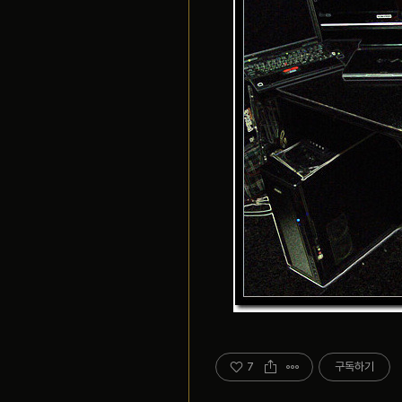
7
구독하기