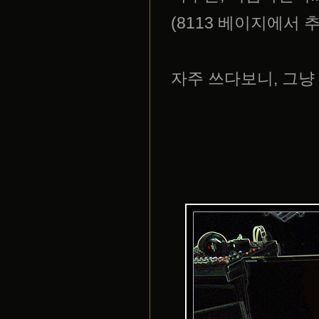
(8113 베이지에서 
자주 쓰다보니, 그냥