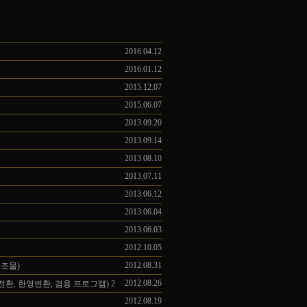
2016.04.12
2016.01.12
2015.12.07
2015.06.07
2013.09.20
2013.09.14
2013.08.10
2013.07.11
2013.06.12
2013.06.04
2013.06.03
2012.10.05
2012.08.31
구조물)
2012.08.26
 한영전환, 한영변환, 겸용 프로그램)
2
2012.08.19