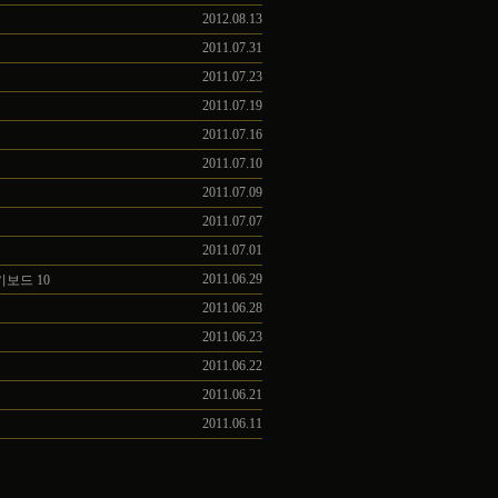
2012.08.13
2011.07.31
2011.07.23
2011.07.19
2011.07.16
2011.07.10
2011.07.09
2011.07.07
2011.07.01
2011.06.29
품 키보드
10
2011.06.28
2011.06.23
2011.06.22
2011.06.21
2011.06.11