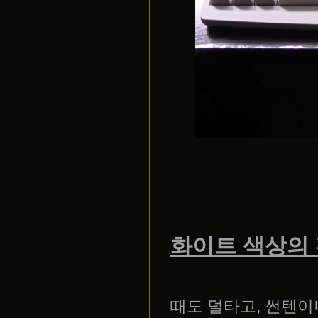
화이트 색상의
때도 덜타고, 썬텐이