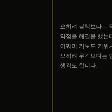
오히려 블랙보다는 
약점을 해결을 했는데.
어짜피 키보드 키위치
오히려 무각보다는 
생각도 합니다.