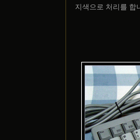
지색으로 처리를 합