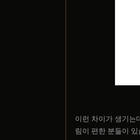
이런 차이가 생기는데
림이 편한 분들이 있