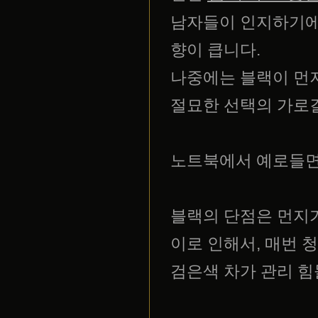
남자들이 인지하기에
향이 큽니다.
나중에는 블랙이 먼저
절묘한 선택의 가로
노트북에서 예로들면
블랙의 단점은 먼지
이로 인해서, 매번 
검은색 차가 관리 힘들