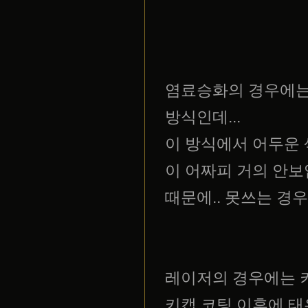
염료승화의 경우에는
방식인데...
이 방식에서 어두운 
이 어짜피 거의 안보
때문에.. 못쓰는 경우
레이저의 경우에는 
키캡 코팅 이후에 태