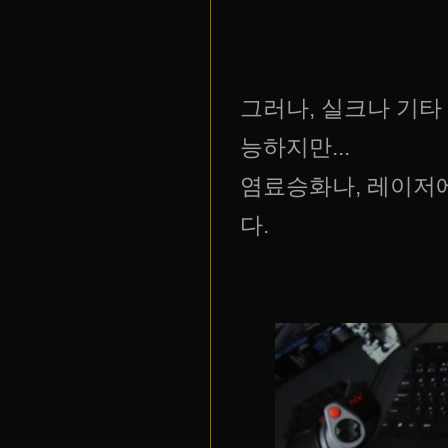
그러나, 실크나 기타
능하지만...
염료승화나, 레이저
다.