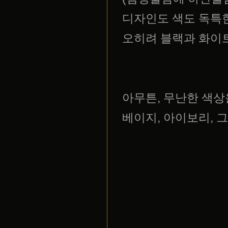
디자인도 색도 독특한
오히려 블랙과 화이트
아무튼, 무난한 색상을
베이지, 아이보리,