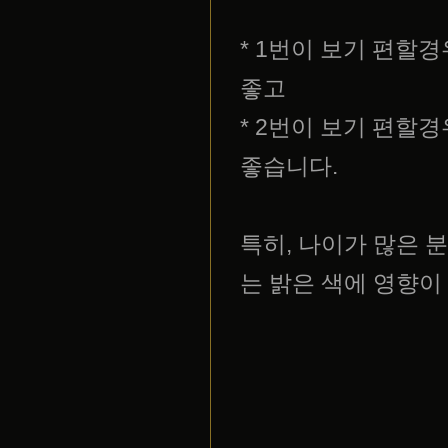
* 1번이 보기 편할
좋고
* 2번이 보기 편할
좋습니다.
특히, 나이가 많은 
는 밝은 색에 영향이