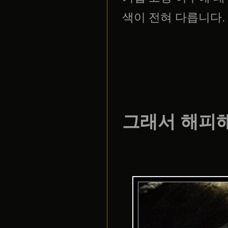
색이 전혀 다릅니다.
그래서 해피