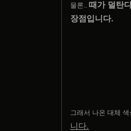
때가 덜탄다
물론..
장점입니다.
그래서 나온 대체 
니다.