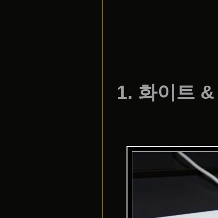
1. 화이트 