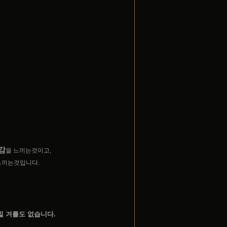
감
을 느끼는것이고,
끼는것입니다.
 겨를도 없습니다.