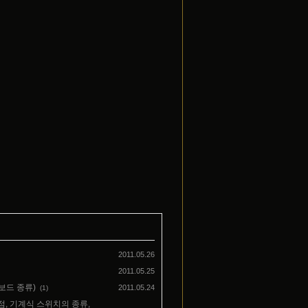
2011.05.26
2011.05.25
보드 종류)
2011.05.24
(1)
점, 기계식 스위치의 종류,