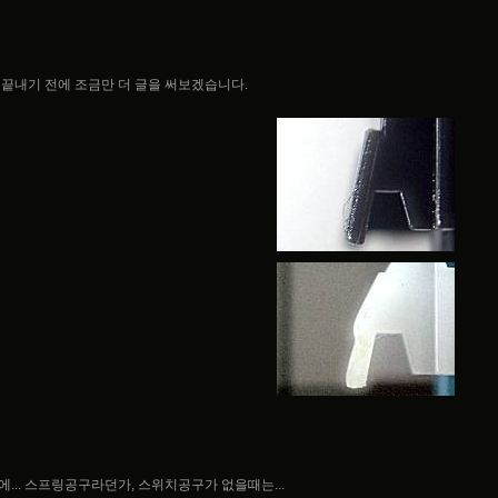
 끝내기 전에 조금만 더 글을 써보겠습니다.
에... 스프링공구라던가, 스위치공구가 없을때는...