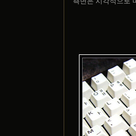
측면은 시각적으로 