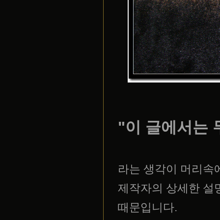
"이 글에서는 
라는 생각이 머리속
제작자의 상세한 설
때문입니다.