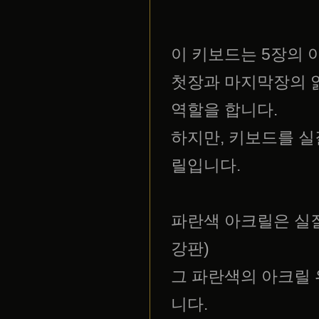
이 키보드는 5장의 
첫장과 마지막장의 
역할을 합니다.
하지만, 키보드를 실
릴입니다.
파란색 아크릴은 실
강판)
그 파란색의 아크릴 
니다.