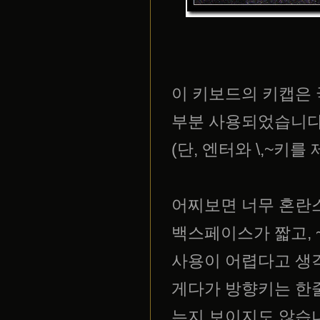
이 키보드의 키캡은 국
부분 사용되었습니다
(단, 엔터와 \,~키를
어찌보면 너무 혼란
백스페이스가 짧고, 
사용이 어렵다고 생
게다가 방향키는 한
는지 보이지도 않습