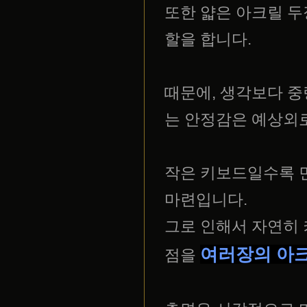
또한 얇은 아크릴 두
할을 합니다.
때문에, 생각보다 
는 안정감은 예상외
작은 키보드일수록 
마련입니다.
그로 인해서 자연히 
여러장의 아
점을