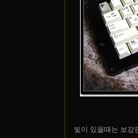
빛이 있을때는 보강