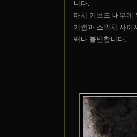
니다.
마치 키보드 내부에 무
키캡과 스위치 사이
꽤나 볼만합니다.