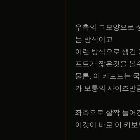
우측의 ㄱ모양으로 
는 방식이고
이런 방식으로 생긴 
프트가 짧은것을 볼
물론, 이 키보드는 
가 보통의 사이즈만
좌측으로 살짝 들어간
이것이 바로 이 키보