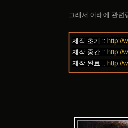
그래서 아래에 관련
제작 초기 ::
http:/
제작 중간 ::
http:/
제작 완료 ::
http:/