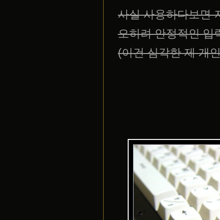
사실 사용하다보면 
오히려 안정적인 입
(이건 심각한 제 개