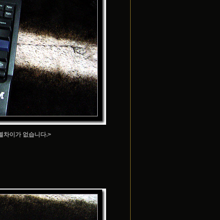
 별차이가 없습니다.>