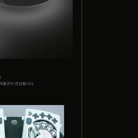
.
 제품군이 연상됩니다.