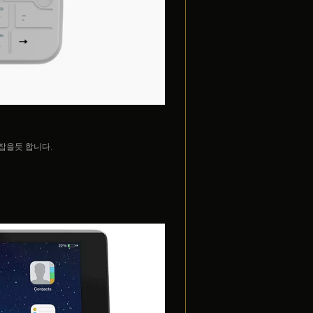
잡을듯 합니다.