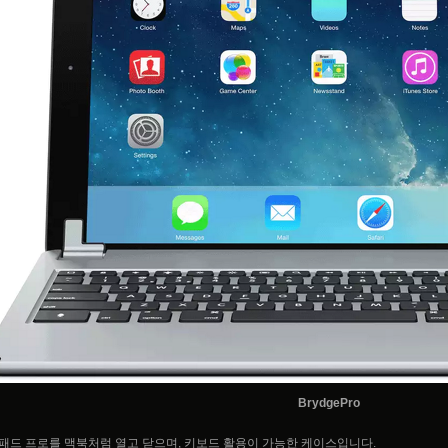
BrydgePro
패드 프로를 맥북처럼 열고 닫으며, 키보드 활용이 가능한 케이스입니다.