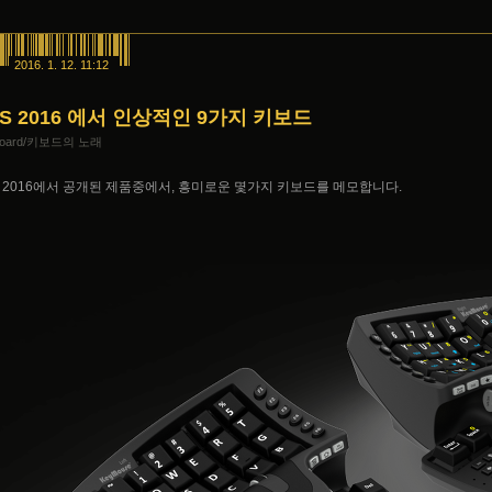
2016. 1. 12. 11:12
S 2016 에서 인상적인 9가지 키보드
board/키보드의 노래
S 2016에서 공개된 제품중에서, 흥미로운 몇가지 키보드를 메모합니다.