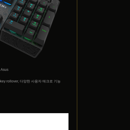
 Asus
rollover, 다양한 사용자 매크로 기능