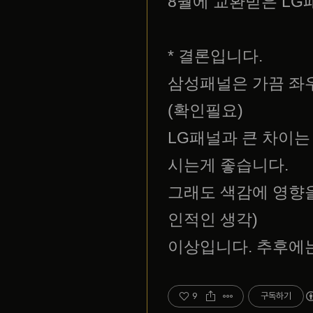
8월에 교환받은 LG패
* 결론입니다.
삼성패널은 가끔 좌우
(확인필요)
LG패널과 큰 차이는
시는게 좋습니다.
그래도 색감에 영향을
인적인 생각)
이상입니다. 추후에
9
구독하기