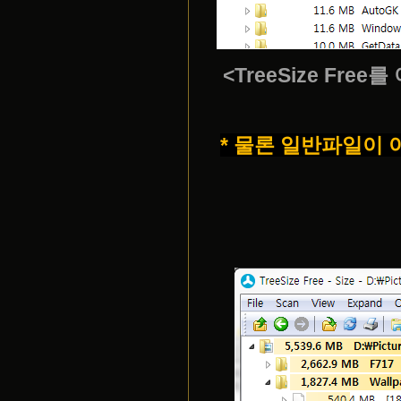
<TreeSize Fr
* 물론 일반파일이