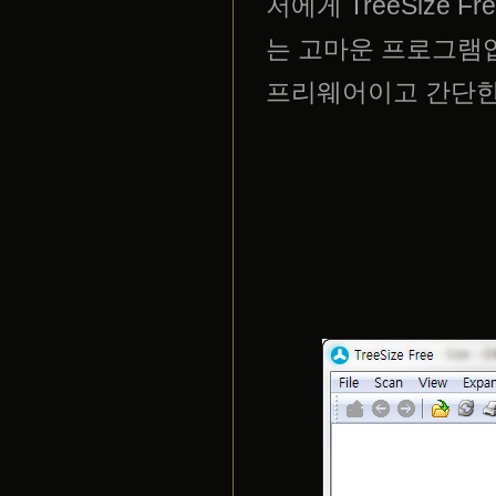
저에게 TreeSize
는 고마운 프로그램
프리웨어이고 간단한