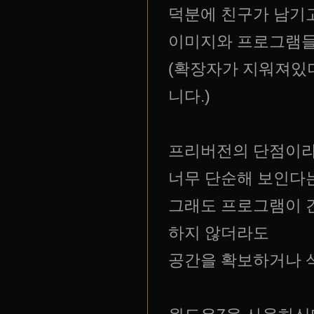
덕분에 친구가 남기
이미지와 프로그램들
(확장자가 지워져있
니다.)
프리버전의 단점이라
너무 단순해 보인다
그래도 프로그램이 
하지 않더라도
공간을 확보하거나 