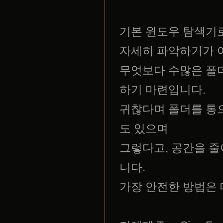
기본 윈도우 탐색기
자세히 파악하기가 
무엇보다 수많은 폴더
하기 마련입니다.
귀찮다며 폴더를 통으
도 있으며
그렇다고, 공간을 줄
니다.
가장 안전한 방법은