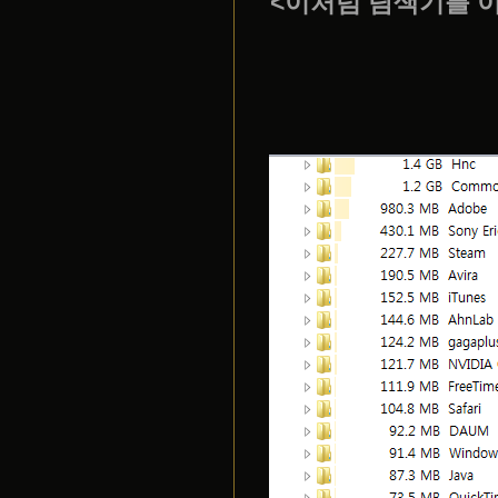
<이처럼 탐색기를 