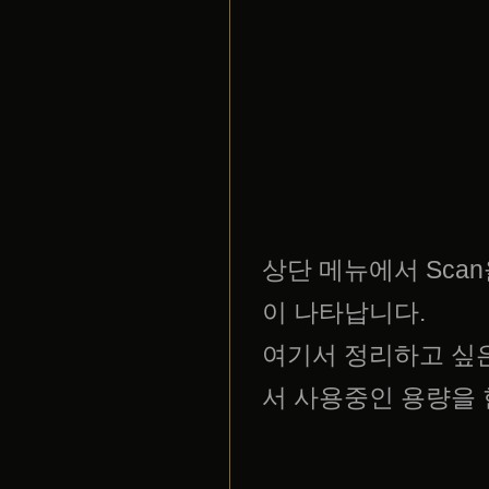
상단 메뉴에서 Sca
이 나타납니다.
여기서 정리하고 싶
서 사용중인 용량을