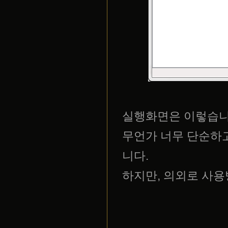
실행화면은 이렇습니
무언가 너무 단순하고
니다.
하지만, 의외로 사