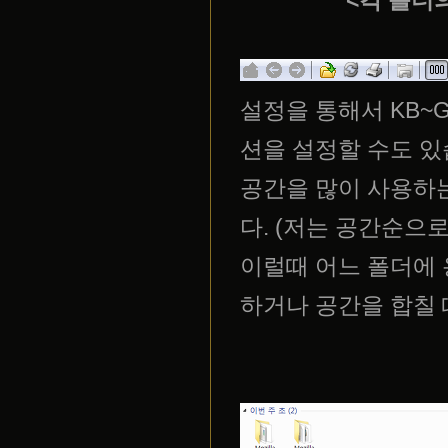
<각 폴더
설정을 통해서 KB~
션을 설정할 수도 있
공간을 많이 사용하는
다. (저는 공간순으
이럴때 어느 폴더에 
하거나 공간을 합칠 