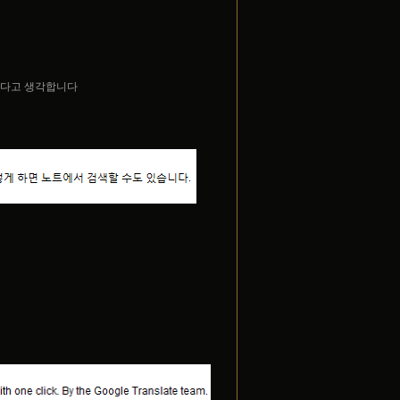
하다고 생각합니다