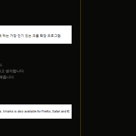
.
다고 생각합니다.
단해줍니다.