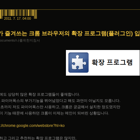
2011. 7. 17. 04:00
가 즐겨쓰는 크롬 브라우저의 확장 프로그램(플러그인) 입
Documents/나를위한지침서
에도 상당히 많은 확장 프로그램들이 좋재합니다.
, 파이어폭스의 부가기능을 뛰어넘었다고 해도 과언이 아닐지도 모릅니다.
 초까지 저도 파이어폭스만 사용하고, 크롬은 궁금해서 설치한 정도였지만
미 기능 때문에 사용하던 크롬이 이제는 메인이 되버린 상황입니다.
s://chrome.google.com/webstore?hl=ko
하고 그리고 추천하는 확장 프로그램은 많지만,