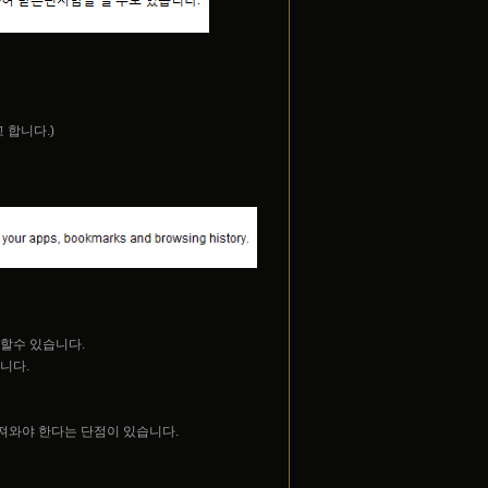
 합니다.)
 할수 있습니다.
니다.
져와야 한다는 단점이 있습니다.