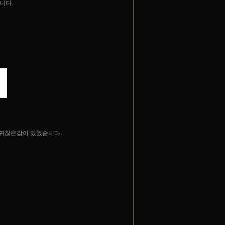
니다.
귀찮은감이 있었습니다.